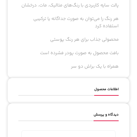
پالت سایه کاربردی با رنگ‌های متالیک، مات، درخشان
هر رنگ را می‌توان به صورت جداگانه یا ترکیبی
استفاده کرد
محصولی جذاب برای هر رنگ پوستی
بافت محصول به صورت پودر فشرده است
همراه با یک براش دو سر
اطلاعات محصول
دیدگاه و پرسش