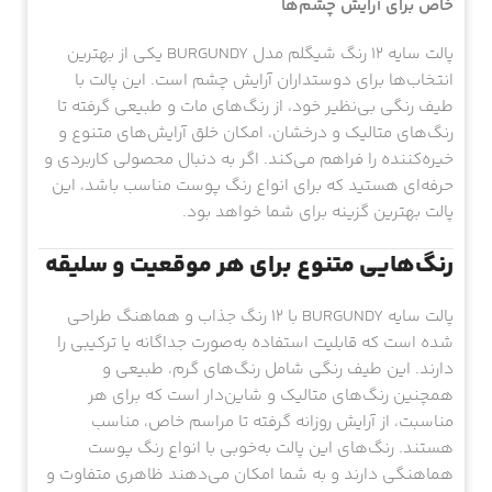
خاص برای آرایش چشم‌ها
پالت سایه 12 رنگ شیگلم مدل BURGUNDY یکی از بهترین
انتخاب‌ها برای دوستداران آرایش چشم است. این پالت با
طیف رنگی بی‌نظیر خود، از رنگ‌های مات و طبیعی گرفته تا
رنگ‌های متالیک و درخشان، امکان خلق آرایش‌های متنوع و
خیره‌کننده را فراهم می‌کند. اگر به دنبال محصولی کاربردی و
حرفه‌ای هستید که برای انواع رنگ پوست مناسب باشد، این
پالت بهترین گزینه برای شما خواهد بود.
رنگ‌هایی متنوع برای هر موقعیت و سلیقه
پالت سایه BURGUNDY با 12 رنگ جذاب و هماهنگ طراحی
شده است که قابلیت استفاده به‌صورت جداگانه یا ترکیبی را
دارند. این طیف رنگی شامل رنگ‌های گرم، طبیعی و
همچنین رنگ‌های متالیک و شاین‌دار است که برای هر
مناسبت، از آرایش روزانه گرفته تا مراسم خاص، مناسب
هستند. رنگ‌های این پالت به‌خوبی با انواع رنگ پوست
هماهنگی دارند و به شما امکان می‌دهند ظاهری متفاوت و