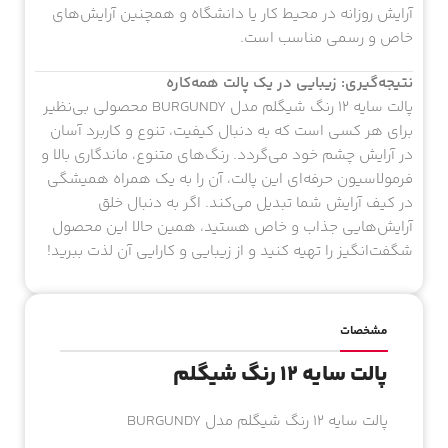
آرایش روزانه در محیط کار یا دانشگاه و همچنین آرایش‌های
خاص و رسمی مناسب است.
نتیجه‌گیری: زیبایی در یک پالت همه‌کاره
پالت سایه 12 رنگ شیگلم مدل BURGUNDY محصولی بی‌نظیر
برای هر کسی است که به دنبال کیفیت، تنوع و کاربرد آسان
در آرایش چشم خود می‌گردد. رنگ‌های متنوع، ماندگاری بالا و
فرمولاسیون حرفه‌ای این پالت، آن را به یک همراه همیشگی
در کیف آرایش شما تبدیل می‌کند. اگر به دنبال خلق
آرایش‌هایی جذاب و خاص هستید، همین حالا این محصول
شگفت‌انگیز را تهیه کنید و از زیبایی و کارایی آن لذت ببرید!
مشخصات
پالت سایه 12 رنگ شیگلم
پالت سایه 12 رنگ شیگلم مدل BURGUNDY