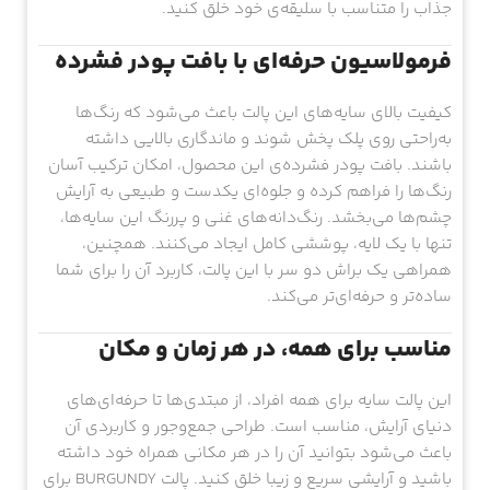
جذاب را متناسب با سلیقه‌ی خود خلق کنید.
فرمولاسیون حرفه‌ای با بافت پودر فشرده
کیفیت بالای سایه‌های این پالت باعث می‌شود که رنگ‌ها
به‌راحتی روی پلک پخش شوند و ماندگاری بالایی داشته
باشند. بافت پودر فشرده‌ی این محصول، امکان ترکیب آسان
رنگ‌ها را فراهم کرده و جلوه‌ای یکدست و طبیعی به آرایش
چشم‌ها می‌بخشد. رنگ‌دانه‌های غنی و پررنگ این سایه‌ها،
تنها با یک لایه، پوششی کامل ایجاد می‌کنند. همچنین،
همراهی یک براش دو سر با این پالت، کاربرد آن را برای شما
ساده‌تر و حرفه‌ای‌تر می‌کند.
مناسب برای همه، در هر زمان و مکان
این پالت سایه برای همه افراد، از مبتدی‌ها تا حرفه‌ای‌های
دنیای آرایش، مناسب است. طراحی جمع‌وجور و کاربردی آن
باعث می‌شود بتوانید آن را در هر مکانی همراه خود داشته
باشید و آرایشی سریع و زیبا خلق کنید. پالت BURGUNDY برای