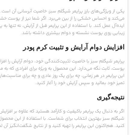
یکی از ویژگی‌های بارز پرایمر شیگلم سبز، خاصیت آبرسانی آن است
می‌کند و احساس خشکی را از بین می‌برد. اگر شما نیز از پوست خشک و
ایده‌آل عمل کند. با استفاده از این پرایمر قبل از آرایش، نه تنها
زیبایی روی پوست نشسته و دوام بیشتری داشته باشد.
افزایش دوام آرایش و تثبیت کرم پودر
پرایمر شیگلم سبز با خاصیت تثبیت‌کنندگی خود، دوام آرایش را اف
پوست، ثابت نگه می‌دارد. این محصول به ویژه برای افرادی که به مد
این پرایمر در هر زمانی، چه برای یک روز عادی و چه برای مناسبت‌ها
تمیز خود بمالید و سپس آرایش خود را آغاز کنید.
نتیجه‌گیری
اگر به دنبال یک پرایمر باکیفیت و کارآمد هستید که علاوه بر افزا
شیگلم سبز بهترین انتخاب برای شماست. با استفاده از این محصول، 
کنید. هم‌اکنون این پرایمر را تهیه کنید و از نتایج شگفت‌انگیز آن ل