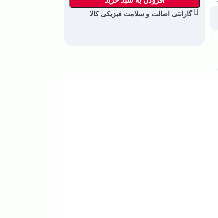
افزودن به سبد خرید
گارانتی اصالت و سلامت فیزیکی کالا