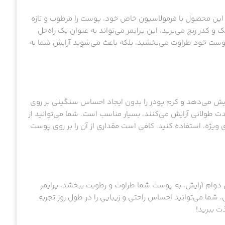
. این محصول با فرمولاسیون خاص خود، پوست را مرطوب و تازه
 کدر رنج می‌برید، این پرایمر می‌تواند به عنوان یک راه‌حل
 به پوست خود طراوت می‌بخشید، بلکه باعث می‌شوید آرایش شما به
زایش می‌دهد و کرم پودر را بدون ایجاد احساس سنگینی بر روی
ت طولانی آرایش می‌کنند، بسیار مناسب است. شما می‌توانید از
ی ویژه، استفاده کنید. کافی است مقداری از آن را بر روی پوست
یش دوام آرایش، به پوست شما طراوت و رطوبت ببخشد، پرایمر
شما می‌توانید احساس راحتی و زیبایی را در طول روز تجربه
ذت ببرید!