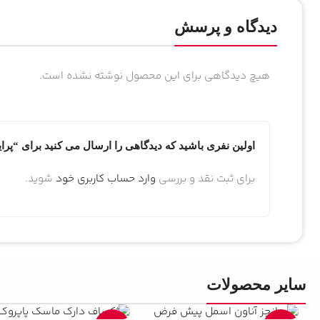
دیدگاه و پرسش
هیچ دیدگاهی برای این محصول نوشته نشده است.
اولین نفری باشید که دیدگاهی را ارسال می کنید برای “پرایمر شی
برای ثبت نقد و بررسی
وارد حساب کاربری خود
شوید.
سایر محصولات