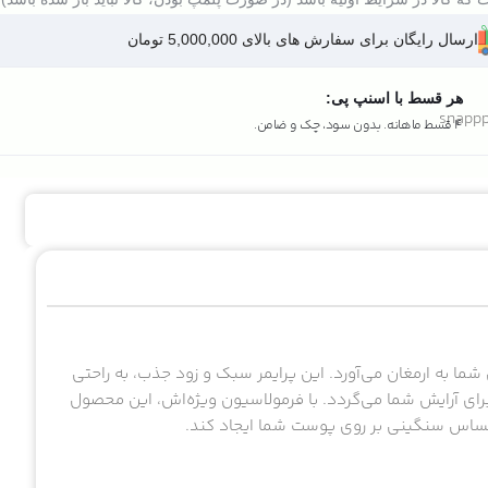
ارسال رایگان برای سفارش های بالای 5,000,000 تومان
هر قسط با اسنپ پی:
4 قسط ماهانه. بدون سود، چک و ضامن.
ی شما به ارمغان می‌آورد. این پرایمر سبک و زود جذب، به راحتی
 آرایش شما می‌گردد. با فرمولاسیون ویژه‌اش، این محصول
ساس سنگینی بر روی پوست شما ایجاد کند.