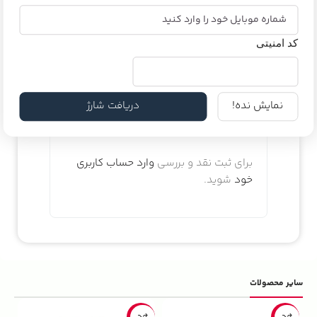
عالی
کد امنیتی
نمایش نده!
دریافت شارژ
دیدگاه خود را بنویسید
برای ثبت نقد و بررسی
وارد حساب کاربری
خود
شوید.
سایر محصولات