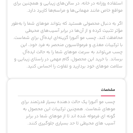
استفاده روزانه در خانه، در سالن‌های زیبایی و همچنین برای
مواقع خاص مانند مهمانی‌ها و مراسم‌ها کاربرد دارد.
اگر به دنبال محصولی هستید که بتواند موهای شما را به‌طور
مؤثر تثبیت کرده و از آن‌ها در برابر آسیب‌های محیطی
محافظت کند، چسب مو آلبورا گزینه‌ای ایده‌آل برای شماست.
با ترکیبات مغذی و فرمولاسیون منحصر به فرد خود، این
چسب می‌تواند به سرعت موهای شما را به حالت ایده‌آل
برساند. با خرید این محصول، گام مهمی در راستای زیبایی و
سلامت موهای خود بردارید و تفاوت را احساس کنید.
مشخصات
چسب مو آلبورا یک حالت دهنده بسیار قدرتمند برای
موهای شماست. همچنین ترکیبات این محصول به
گونه ای فرموله شده اند تا از موهای شما در برابر
آسیب های محیطی تا حد بسیاری جلوگیری کنند.