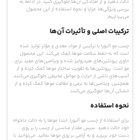
حالت دهید و از افتادگی آن‌ها جلوگیری کنید. در ادامه به
بررسی ویژگی‌ها، مزایا و نحوه استفاده از این محصول
می‌پردازیم.
ترکیبات اصلی و تأثیرات آن‌ها
چسب مو آلبورا با ترکیبی از مواد مغذی و مؤثر تولید شده
است که به حفظ سلامت موها کمک می‌کند. این محصول
حاوی پروتئین‌های هیدرولیز شده و ویتامین‌های مفید برای
مو است. پروتئین‌ها به تقویت ساختار موها کمک کرده و از
آسیب‌های ناشی از حرارت و عوامل محیطی جلوگیری می‌کنند.
همچنین، ویتامین‌ها به نرمی و لطافت موها کمک کرده و از
خشکی آن‌ها جلوگیری می‌کنند.
نحوه استفاده
برای استفاده از چسب مو آلبورا، ابتدا موها را به حالت دلخواه
خود حالت دهید. سپس مقدار مناسبی از چسب را بر روی
دست خود بریزید و به آرامی بر روی موها بمالید. می‌توانید با