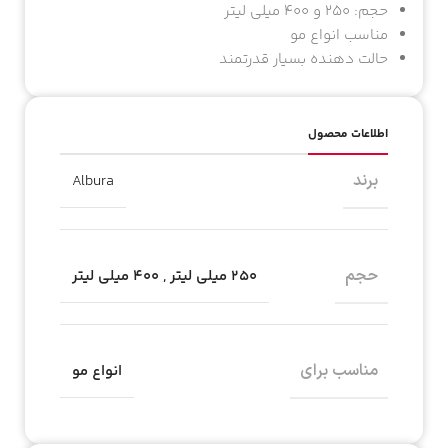
حجم: 250 و 400 میلی لیتر
مناسب انواع مو
حالت دهنده بسیار قدرتمند
اطلاعات محصول
برند
Albura
حجم
۲۵۰ میلی لیتر
,
400 میلی لیتر
مناسب برای
انواع مو