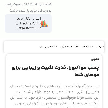
شرایط اولیه باشد (در صورت پلمپ
بودن، کالا نباید باز شده باشد).
ارسال رایگان برای
سفارش های بالای
5,000,000 تومان
معرفی
مشخصات
اطلاعات محصول
دیدگاه و پرسش
معرفی
چسب مو آلبورا: قدرت تثبیت و زیبایی برای
موهای شما
چسب مو آلبورا یک محصول حرفه‌ای و کاربردی است که به‌طور
خاص برای تثبیت و حالت‌دهی به موها طراحی شده است.
این چسب مو با فرمولاسیون منحصر به فرد خود، به شما این
امکان را می‌دهد تا موهای خود را در هر شرایطی به‌خوبی