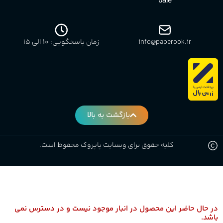
info@paperook.ir
زمان پاسخگویی: 10 الی ۱5
بازگشت به بالا
کلیه حقوق برای وبسایت پاپروک محفوظ است.
در حال حاضر این محصول در انبار موجود نیست و در دسترس نمی
باشد.