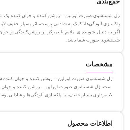
جمع‌بندی
پاکسازی آلودگی‌ها، کمک به شادابی پوست، اثر بسیار خفیف ل
اگر به دنبال شوینده‌ای ملایم با تمرکز بر روشن‌کنندگی و جو
شستشوی صورت شما باشد.
مشخصات
لایه‌برداری بسیار خفیف، به پاکسازی آلودگی‌ها و شادابی پو
اطلاعات محصول