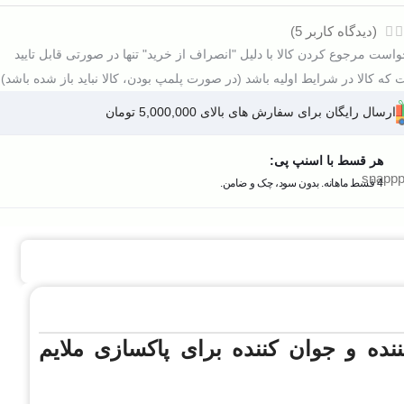
(دیدگاه کاربر
5
)
است مرجوع کردن کالا با دلیل "انصراف از خرید" تنها در صورتی قابل تایید
که کالا در شرایط اولیه باشد (در صورت پلمپ بودن، کالا نباید باز شده باشد).
ارسال رایگان برای سفارش های بالای 5,000,000 تومان
هر قسط با اسنپ پی:
4 قسط ماهانه. بدون سود، چک و ضامن.
 و جوان کننده برای پاکسازی ملایم