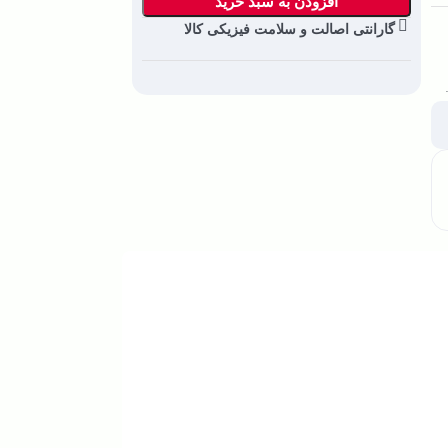
افزودن به سبد خرید
گارانتی اصالت و سلامت فیزیکی کالا