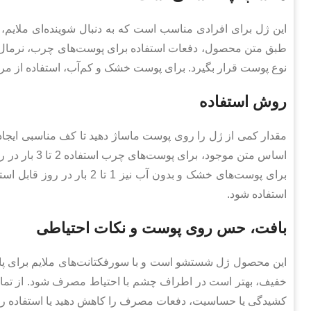
این ژل برای افرادی مناسب است که به دنبال شوینده‌ای ملایم،
طبق متن محصول، دفعات استفاده برای پوست‌های چرب، نرمال و
نوع پوست قرار بگیرد. برای پوست خشک و کم‌آب، استفاده از 
روش استفاده
مقدار کمی از ژل را روی پوست ماساژ دهید تا کف مناسبی ایجاد 
برای پوست‌های خشک و بدون آب 
استفاده شود.
بافت، حس روی پوست و نکات احتیاطی
این محصول ژل شستشو است و با سورفکتانت‌های ملایم برای پاک
خفیف، بهتر است در اطراف چشم با احتیاط مصرف شود. از تما
کشیدگی یا حساسیت، دفعات مصرف را کاهش دهید یا استفاده را 