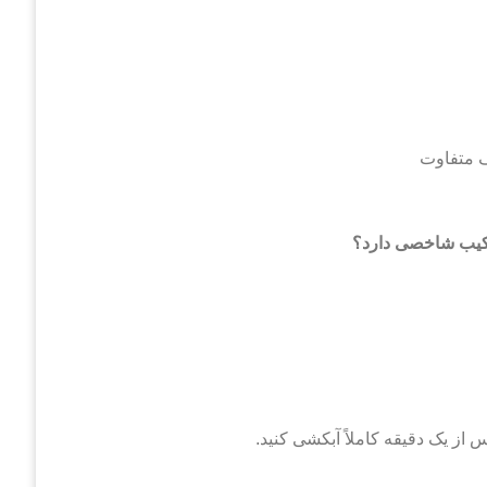
 متفاوت
کیب شاخصی دارد؟
از یک دقیقه کاملاً آبکشی کنید.