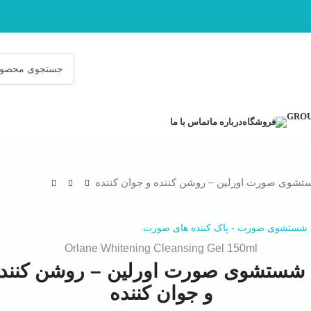
فروشگاه
درباره ما
تماس با ما
شوی صورت اورلین – روشن کننده و جوان کننده
 شستشوی صورت
-
پاک کننده های صورت
Orlane Whitening Cleansing Gel 150ml
شستشوی صورت اورلین – روشن کنند
و جوان کننده