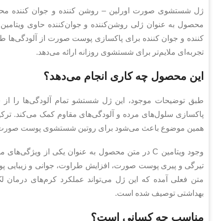
تجربه‌ای ملایم‌تر برای شستشوی روزانه ارائه می‌دهد.
این محصول چه کاری انجام می‌دهد؟
طبق توضیحات موجود، این ژل شستشو تمام آلودگی‌ها را از سط
پاکسازی سلول‌های مرده و آلودگی‌های مقاوم کمک می‌کند. ترکیب
همین موضوع باعث می‌شود برای روتین شستشوی پوست صورت ک
وجود ویتامین C در متن محصول به عنوان یکی از وی
تیرگی و پیری پوست صورت، افزایش طراوت، جوانی و زیبایی 
متن فعلی آمده که این ژل می‌تواند عملکرد کرم‌های درمان لک
بهداشتی توصیف شده است.
مناسب چه کسانی است؟