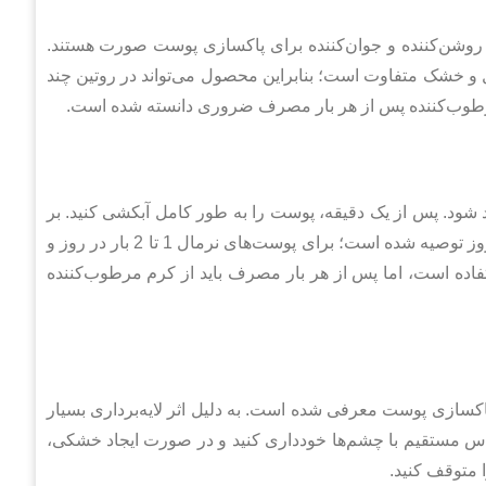
 روشن‌کننده و جوان‌کننده برای پاکسازی پوست صورت هستند.
 خشک متفاوت است؛ بنابراین محصول می‌تواند در روتین چند
مرطوب‌کننده پس از هر بار مصرف ضروری دانسته شده است.
شود. پس از یک دقیقه، پوست را به طور کامل آبکشی کنید. بر
اساس متن موجود، برای پوست‌های چرب استفاده 2 تا 3 بار در روز توصیه شده است؛ برای پوست‌های نرمال 1 تا 2 بار در روز و
نیز 1 تا 2 بار در روز قابل استفاده است، اما پس از هر بار مصرف باید از کرم مرطوب‌کننده
سازی پوست معرفی شده است. به دلیل اثر لایه‌برداری بسیار
س مستقیم با چشم‌ها خودداری کنید و در صورت ایجاد خشکی،
متوقف کنید.