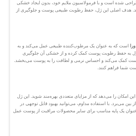
حی شده است و با فرمولاسیون ملایم خود، بدون ایجاد خشکی
کند. هدف اصلی این ژل، حفظ رطوبت طبیعی پوست و جلوگیری از
ورا
است که به عنوان یک مرطوب‌کننده طبیعی عمل می‌کند و به
ل به حفظ رطوبت پوست کمک کرده و از خشکی آن جلوگیری
یم بافت پوست کمک می‌کند و احساس نرمی و لطافت را به پوست می‌بخشد.
وست شما فراهم کنند.
مکان را می‌دهد که از مزایای متعددی بهره‌مند شوید. این ژل
 می‌برد. با استفاده مداوم، می‌توانید بهبود قابل توجهی در
 عنوان یک پایه مناسب برای سایر محصولات مراقبت از پوست عمل