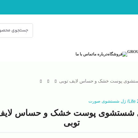
فروشگاه
درباره ما
تماس با ما
تشوی پوست خشک و حساس لایف توبی
Life 
/
ژل شستشوی صورت
 شستشوی پوست خشک و حساس لایف
توبی