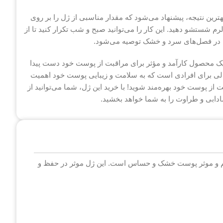
ن نتیجه، پیشنهاد می‌شود که مقدار مناسبی از ژل را بر روی
شستشو دهید. این کار را می‌توانید صبح و شب تکرار کنید تا از
اده در فصل‌های سرد و خشک توصیه می‌شود.
محصول کارآمد و مؤثر برای مراقبت از پوست خود دست پیدا
عالی برای افرادی است که به سلامت و زیبایی پوست خود اهمیت
بت از پوست خود بهره‌مند شوید! با خرید این ژل، شما می‌توانید از
ابی و طراوت را به شما خواهد بخشید.
و موثر پوست خشک و حساس است. این ژل موثر در حفظ و