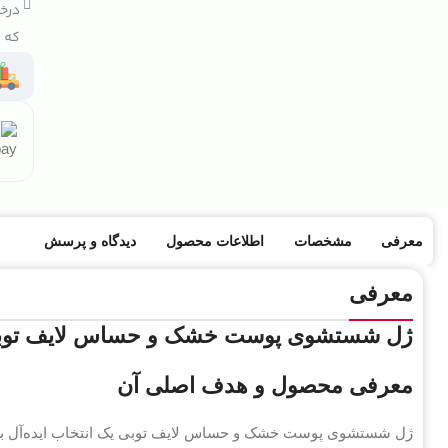
درخو
که ک
معرفی
مشخصات
اطلاعات محصول
دیدگاه و پرسش
معرفی
ژل شستشوی پوست خشک و حساس لایف توبی:
معرفی محصول و هدف اصلی آن
ژل شستشوی پوست خشک و حساس لایف توبی یک انتخاب ایده‌آل برای