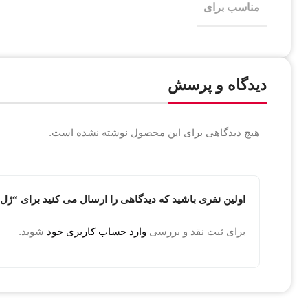
مناسب برای
دیدگاه و پرسش
هیچ دیدگاهی برای این محصول نوشته نشده است.
اولین نفری باشید که دیدگاهی را ارسال می کنید برای
برای ثبت نقد و بررسی
وارد حساب کاربری خود
شوید.