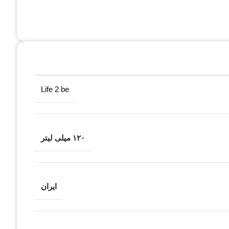
Life 2 be
۱۲۰ میلی لیتر
ایران