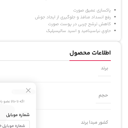
پاکسازی عمیق صورت
رفع انسداد منافذ و جلوگیری از ایجاد جوش
کاهش ترشح چربی در پوست صورت
حاوی نیاسینامید و اسید سالیسیلیک
اطلاعات محصول
برند
حجم
اگه تا حالا عضو ب
شماره موبایل
کشور مبدا برند