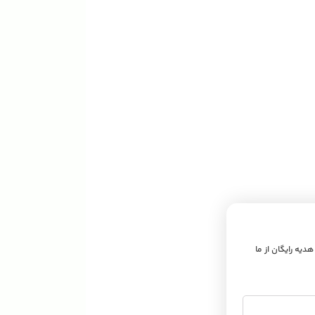
 هدیه رایگان از ما