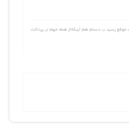
 موقع رسید ب دستم هم اینکه‌از همه مهم تر پرداخت