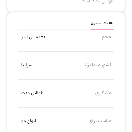
طولانی مدت است.
اطلاعات محصول
حجم
۱۵۰ میلی لیتر
کشور مبدا برند
اسپانیا
ماندگاری
طولانی مدت
مناسب برای
انواع مو