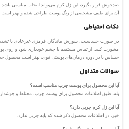
ضدجوش قرار بگیرد، این ژل کرم می‌تواند انتخاب مناسبی باشد
آن برای طیف مشخصی از رنگ پوست طراحی شده و بهتر است هنگام
نکات احتیاطی
در صورت حساسیت، سوزش ماندگار، قرمزی غیرعادی یا تشد
مشورت کنید. از تماس مستقیم با چشم خودداری شود و روی پوست 
حساس یا در دوره درمان‌های پوستی قوی، بهتر است محصول جدی
سوالات متداول
آیا این محصول برای پوست چرب مناسب است؟
بله، طبق اطلاعات محصول برای پوست چرب، مختلط و جوشدار
آیا این ژل کرم چربی دارد؟
خیر، در اطلاعات محصول ذکر شده که پایه چربی ندارد.