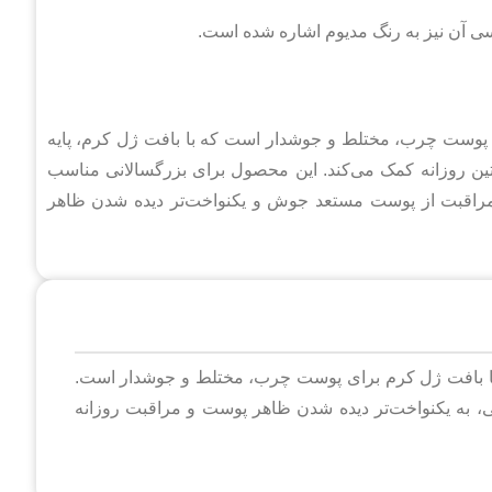
ی آن نیز به رنگ مدیوم اشاره شده است.
وست چرب، مختلط و جوشدار است که با بافت ژل کرم، پایه
تین روزانه کمک می‌کند. این محصول برای بزرگسالانی مناسب
 مراقبت از پوست مستعد جوش و یکنواخت‌تر دیده شدن ظاهر
 بافت ژل کرم برای پوست چرب، مختلط و جوشدار است.
ی، به یکنواخت‌تر دیده شدن ظاهر پوست و مراقبت روزانه