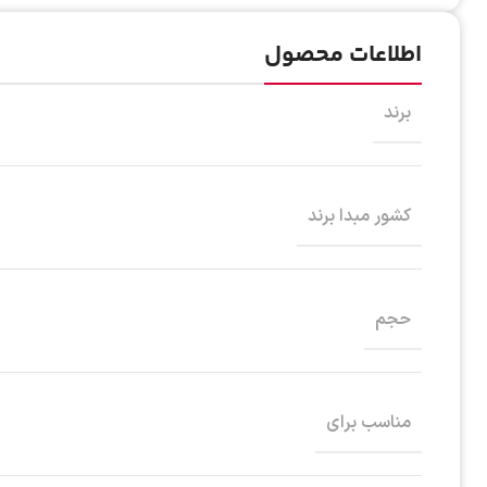
اطلاعات محصول
برند
کشور مبدا برند
حجم
مناسب برای