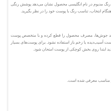
. رنگ مدیوم در نام انگلیسی محصول نشان می‌دهد پوشش رنگی
 انتخاب، تناسب رنگ با پوست خود را در نظر بگیرید.
ید جوش‌ها، مصرف محصول را قطع کرده و با متخصص پوست
آسیب‌دیده یا زخم باز استفاده نشود. برای پوست‌های بسیار
د ابتدا روی بخش کوچکی از پوست امتحان شود.
 مناسب معرفی شده است.