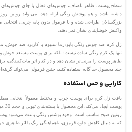
سطح پوست، ظاهر ناصاف، جوش‌های فعال یا جای جوش‌های 
داشته باشد و هم پوشش رنگی ارائه دهد، می‌تواند روتین روزان
بزرگسالان طراحی شده و با فرمول بدون پایه چربی، انتخاب
واکنش خوشایندی نشان نمی‌دهند.
ژل کرم ضد جوش رنگی بایودرما سبیوم با کاربرد ضد جوش، 
تنها یک کرم رنگی ساده نیست؛ بلکه برای پوست مستعد جوش و 
ظاهر پوست را مرتب‌تر نشان دهد و در کنار اثر مات‌کنندگی، بر
چند محصول جداگانه استفاده کنند، چنین فرمولی می‌تواند گزینه‌ا
کارایی و حس استفاده
بافت ژل کرم برای پوست چرب و مختلط معمولاً انتخابی مطل
پوست 
روتین صبح مناسب است. وجود پوشش رنگی باعث می‌شود پوست ب
که به دنبال کاهش جلوه قرمزی، ناهماهنگی رنگ یا اثر ظاهری جو