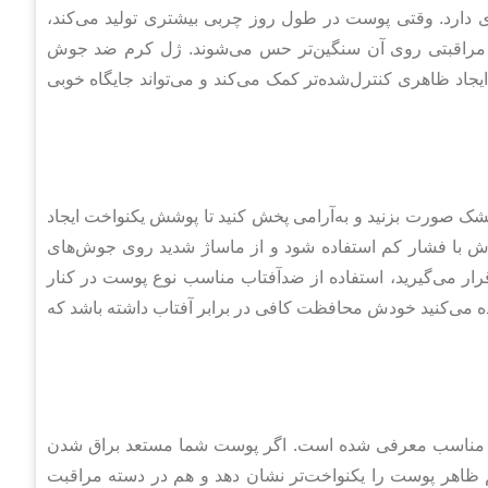
ی دارد. وقتی پوست در طول روز چربی بیشتری تولید می‌کند،
 مراقبتی روی آن سنگین‌تر حس می‌شوند. ژل کرم ضد جوش
ایجاد ظاهری کنترل‌شده‌تر کمک می‌کند و می‌تواند جایگاه خوبی
شک صورت بزنید و به‌آرامی پخش کنید تا پوشش یکنواخت ایجاد
 با فشار کم استفاده شود و از ماساژ شدید روی جوش‌های
ار می‌گیرید، استفاده از ضدآفتاب مناسب نوع پوست در کنار
 می‌کنید خودش محافظت کافی در برابر آفتاب داشته باشد که
ر مناسب معرفی شده است. اگر پوست شما مستعد براق شدن
 ظاهر پوست را یکنواخت‌تر نشان دهد و هم در دسته مراقبت