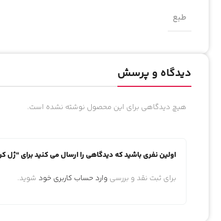
طبع
دیدگاه و پرسش
هیچ دیدگاهی برای این محصول نوشته نشده است.
اولین نفری باشید که دیدگاهی را ارسال می کنید برای “ژل 
برای ثبت نقد و بررسی
وارد حساب کاربری خود
شوید.