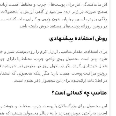
اثر مات‌کنندگی نیز برای پوست‌های چرب و مختلط اهمیت زیاد
سطح صورت براق‌تر دیده می‌شود و گاهی آرایش یا محصولات
رنگی بایودرما سبیوم با پایه بدون چربی و کارایی مات کننده، به 
در روتین روزانه پوست‌های مستعد جوش داشته باشد.
روش استفاده پیشنهادی
برای استفاده، مقدار مناسبی از ژل کرم را روی پوست تمیز و خ
شود. بهتر است محصول روی نواحی چرب، مختلط یا دارای جوش
فعال خودداری گردد. اگر در طول روز در معرض نور خورشید قر
روتین مراقبت پوست اهمیت دارد؛ مگر اینکه محصولی که استفاده
در اطلاعات ارائه‌شده برای این محصول ذکر نشده است.
مناسب چه کسانی است؟
این محصول برای بزرگسالان با پوست چرب، مختلط و جوشدا
است، به‌راحتی جوش می‌زند یا به دنبال محصولی هستید که هم