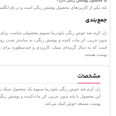
آیا محصول پوشش رنگی دارد؟
بله، یکی از کاربردهای محصول پوشش رنگی است و در نام انگلیس
جمع‌بندی
ژل کرم ضد جوش رنگی بایودرما سبیوم محصولی مناسب برای پ
بدون چربی، اثر مات کننده و پوشش رنگی، به ساده‌تر شدن رو
است که به دنبال گزینه‌ای سبک، کاربردی و چندمنظوره برای
پوست هستند.
مشخصات
ژل کرم ضد جوش رنگی بایودرما سبیوم یک محصول سبک با
این محصول با پایه بدون چربی، اثر مات‌کننده و پوشش رنگ
پوست مستعد جوش کمک می‌کند.