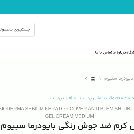
گاه
درباره ما
تماس با ما
ایودرما سبیوم
درما
/
محصولات درمانی پوست
-
مراقبت پوست
BIODERMA SEBIUM KERATO + COVER ANTI BLEMISH TIN
GEL CREAM MEDIUM
 کرم ضد جوش رنگی بایودرما سبیوم