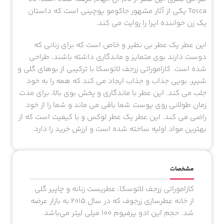
Tosca یکی از آثار مشهور جاکومو پوچینی است که داستان
یک زن خواننده اپرا را روایت می کند.
این عطر یک عطر بی نظیر و خاص است که برای زنانی که
دوست دارند بوی متمایز و ماندگاری داشته باشند، طراحی
شده است. کازاموراتی زرجف لاتوسکا با ترکیبی از بوهای گلی و
شیپر، بویی جذاب و جذاب ایجاد می کند که همه را به خود
جلب می کند. این عطر با ماندگاری و پخش بوی بالا، برای مدت
زمان طولانی روی پوست شما باقی می ماند و شما را از خود
راضی می کند. این عطر یک عطر لوکس و با کیفیت است که از
بهترین مواد اولیه ساخته شده است و ارزش خرید را دارد.
مشخصات
کازاموراتی زرجف لاتوسکا، عطریست زنانه و چاپیر گلی
از خانه عطرسازی زرجوف که در سال ۲۰۱۵ به بازار عرضه
شد. حجم این ادو پرفیوم ۱۰۰ میلی لیتر می‌باشد.