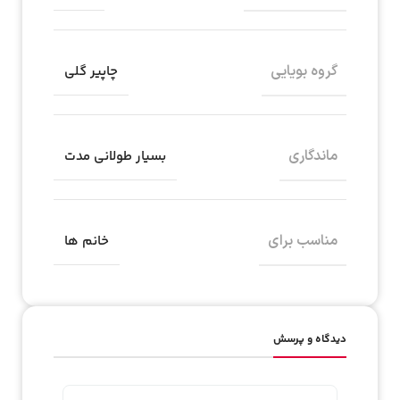
گروه بویایی
چاپیر گلی
ماندگاری
بسیار طولانی مدت
مناسب برای
خانم ها
دیدگاه و پرسش