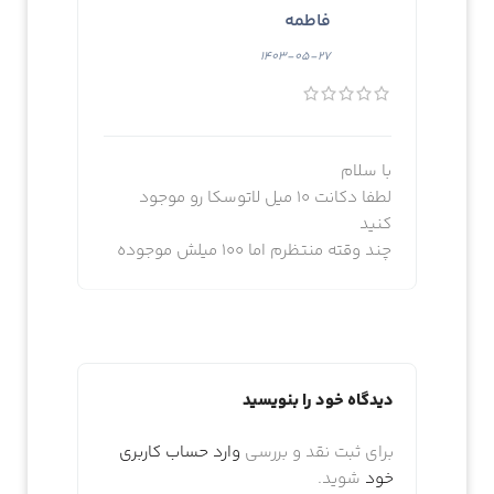
فاطمه
1403-05-27
با سلام
لطفا دکانت 10 میل لاتوسکا رو موجود
کنید
چند وقته منتظرم اما 100 میلش موجوده
دیدگاه خود را بنویسید
برای ثبت نقد و بررسی
وارد حساب کاربری
خود
شوید.