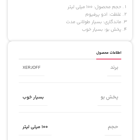
حجم محصول: ۱۰۰ میلی لیتر
غلظت: ادو پرفیوم
ماندگاری: بسیار طولانی مدت
پخش بو: بسیار خوب
اطلاعات محصول
برند
XERJOFF
پخش بو
بسیار خوب
حجم
۱۰۰ میلی لیتر