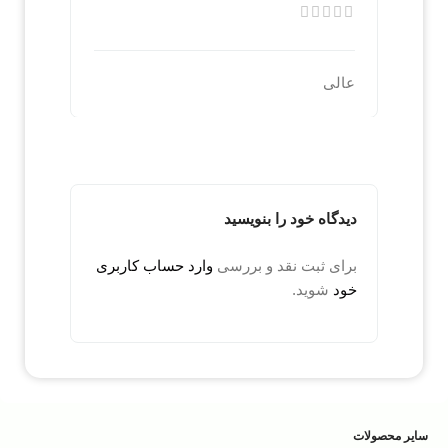
عالی
دیدگاه خود را بنویسید
برای ثبت نقد و بررسی
وارد حساب کاربری
خود
شوید.
سایر محصولات