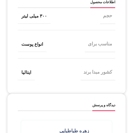
اطلاعات محصول
حجم
۳۰۰ میلی لیتر
مناسب برای
انواع پوست
کشور مبدا برند
ایتالیا
دیدگاه و پرسش
زهره طباطبایی