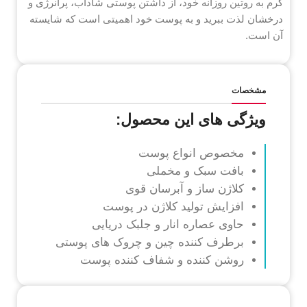
کرم به روتین روزانه خود، از داشتن پوستی شاداب، پرانرژی و
درخشان لذت ببرید و به پوست خود اهمیتی است که شایسته
آن است.
مشخصات
ویژگی های این محصول:
مخصوص انواع پوست
بافت سبک و مخملی
کلاژن ساز و آبرسان قوی
افزایش تولید کلاژن در پوست
حاوی عصاره انار و جلبک دریایی
برطرف کننده چین و چروک های پوستی
روشن کننده و شفاف کننده پوست