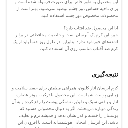
این محصول به طور خاص برای صورت فرموله شده است و
برای ناحیه حساس دور چشم توصیه نمی‌شود. بهتر است از
محصولات مخصوص دور چشم استفاده کنید.
آیا این محصول ضد آفتاب دارد؟
خیر، این کرم یک آبرسان است و خاصیت محافظتی در برابر
اشعه‌های خورشید ندارد. بنابراین در طول روز حتماً باید از یک
کرم ضد آفتاب مناسب روی آن استفاده کنید.
نتیجه‌گیری
کرم آبرسان انار کلیون، همراهی مطمئن برای حفظ سلامت و
زیبایی پوست شماست. این محصول با ترکیب موثر عصاره
انار و بافتی سبک و دلپذیر، تشنگی پوست را رفع کرده و به آن
زندگی دوباره می‌بخشد. اگر به دنبال محصولی هستید که
پوستتان را خسته و کدر نشان ندهد و همیشه نرم و لطیف
باشد، این آبرسان انتخابی هوشمندانه است. با افزودن این