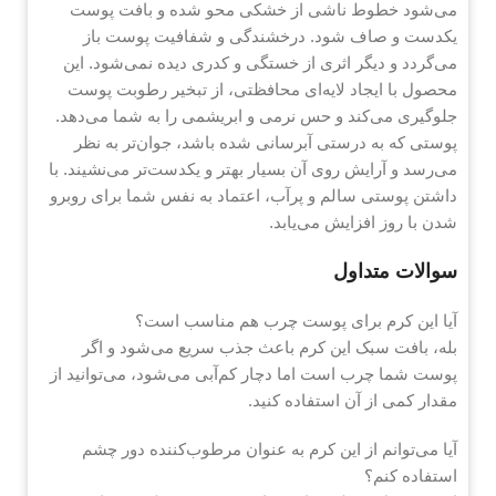
می‌شود خطوط ناشی از خشکی محو شده و بافت پوست
یکدست و صاف شود. درخشندگی و شفافیت پوست باز
می‌گردد و دیگر اثری از خستگی و کدری دیده نمی‌شود. این
محصول با ایجاد لایه‌ای محافظتی، از تبخیر رطوبت پوست
جلوگیری می‌کند و حس نرمی و ابریشمی را به شما می‌دهد.
پوستی که به درستی آبرسانی شده باشد، جوان‌تر به نظر
می‌رسد و آرایش روی آن بسیار بهتر و یکدست‌تر می‌نشیند. با
داشتن پوستی سالم و پرآب، اعتماد به نفس شما برای روبرو
شدن با روز افزایش می‌یابد.
سوالات متداول
آیا این کرم برای پوست چرب هم مناسب است؟
بله، بافت سبک این کرم باعث جذب سریع می‌شود و اگر
پوست شما چرب است اما دچار کم‌آبی می‌شود، می‌توانید از
مقدار کمی از آن استفاده کنید.
آیا می‌توانم از این کرم به عنوان مرطوب‌کننده دور چشم
استفاده کنم؟