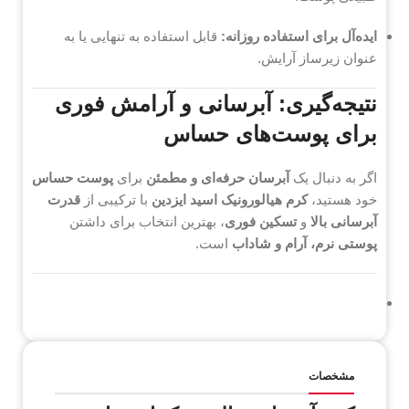
ایده‌آل برای استفاده روزانه:
قابل استفاده به تنهایی یا به
عنوان زیرساز آرایش.
نتیجه‌گیری: آبرسانی و آرامش فوری
برای پوست‌های حساس
اگر به دنبال یک
آبرسان حرفه‌ای و مطمئن
برای
پوست حساس
خود هستید،
کرم هیالورونیک اسید ایزدین
با ترکیبی از
قدرت
آبرسانی بالا
و
تسکین فوری
، بهترین انتخاب برای داشتن
پوستی نرم، آرام و شاداب
است.
مشخصات