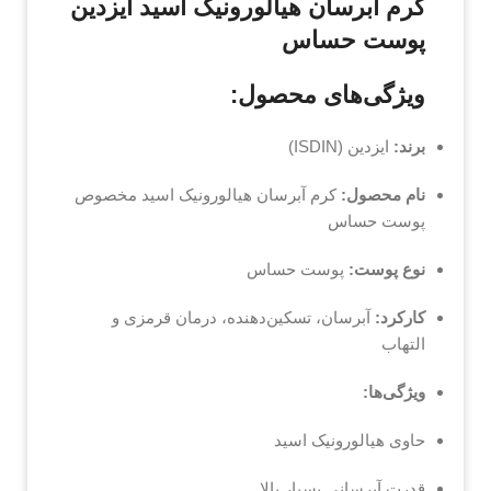
کرم آبرسان هیالورونیک اسید ایزدین
پوست حساس
ویژگی‌های محصول:
برند:
ایزدین (ISDIN)
نام محصول:
کرم آبرسان هیالورونیک اسید مخصوص
پوست حساس
نوع پوست:
پوست حساس
کارکرد:
آبرسان، تسکین‌دهنده، درمان قرمزی و
التهاب
ویژگی‌ها:
حاوی هیالورونیک اسید
قدرت آبرسانی بسیار بالا