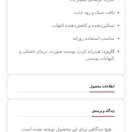
بافت سبک و زود جذب
تسکین‌دهنده و کاهش‌دهنده التهاب
مناسب استفاده روزانه
کاربرد:
هیدراته کردن پوست صورت، درمان خشکی و
التهابات پوستی
اطلاعات محصول
دیدگاه و پرسش
هیچ دیدگاهی برای این محصول نوشته نشده است.