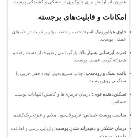
عنوان پایه آرایش برای جلوگیری از خشکی و کشیدگی پوست.
امکانات و قابلیت‌های برجسته
حاوی هیالورونیک اسید:
جذب و حفظ مؤثر رطوبت در لایه‌های
عمقی پوست.
قدرت آبرسانی بسیار بالا:
بازگرداندن رطوبت از دست رفته و
هیدراته کردن عمقی پوست.
بافت سبک و زودجذب:
جذب سریع بدون ایجاد حس چربی یا
سنگینی روی پوست.
تسکین‌دهنده قوی:
درمان قرمزی‌ها و کاهش التهابات پوست
حساس.
مناسب پوست حساس:
فرمولاسیون ملایم و غیرتحریک‌کننده.
درمان خشکی و دهیدراته شدن پوست:
بازیابی نرمی و لطافت
طبیعی پوست.