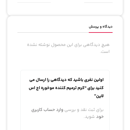
دیدگاه و پرسش
هیچ دیدگاهی برای این محصول نوشته نشده
است.
اولین نفری باشید که دیدگاهی را ارسال می
کنید برای “کرم ترمیم کننده موخوره اچ اس
لاین”
برای ثبت نقد و بررسی
وارد حساب کاربری
خود
شوید.