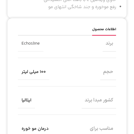
رفع موخوره و جند شاخگی انتهای مو
اطلاعات محصول
برند
Echosline
حجم
۱۰۰ میلی لیتر
کشور مبدا برند
ایتالیا
مناسب برای
درمان مو خوره