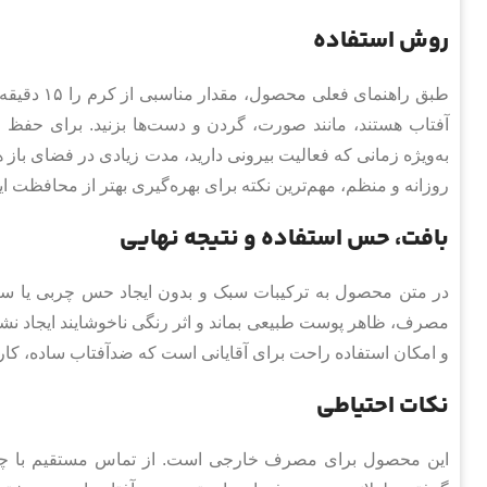
روش استفاده
طبق راهنما
آفتاب هستند، مانند صورت، گردن و دست‌ها بزنید. برای حفظ 
به‌ویژه زمانی که فعالیت بیرونی دارید، مدت زیادی در فضای باز 
روزانه و منظم، مهم‌ترین نکته برای بهره‌گیری بهتر از محافظت
بافت، حس استفاده و نتیجه نهایی
در متن محصول به ترکیبات سبک و بدون ایجاد حس چربی یا سن
مصرف، ظاهر پوست طبیعی بماند و اثر رنگی ناخوشایند ایجاد ن
و امکان استفاده راحت برای آقایانی است که ضدآفتاب ساده، کار
نکات احتیاطی
این محصول برای مصرف خارجی است. از تماس مستقیم با چش