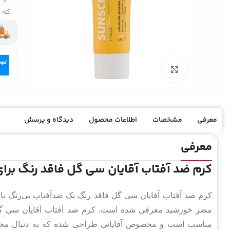
که ک
بزرگنمایی تصویر
معرفی
مشخصات
اطلاعات محصول
دیدگاه و پرسش
معرفی
کرم ضد آفتاب آقایان سی گل فاقد رنگ بر
مضر خورشید معرفی شده است. کرم ضد آفتاب آقایان سی گل
مناسب است و مخصوص آقایانی طراحی شده که به دنبال مح