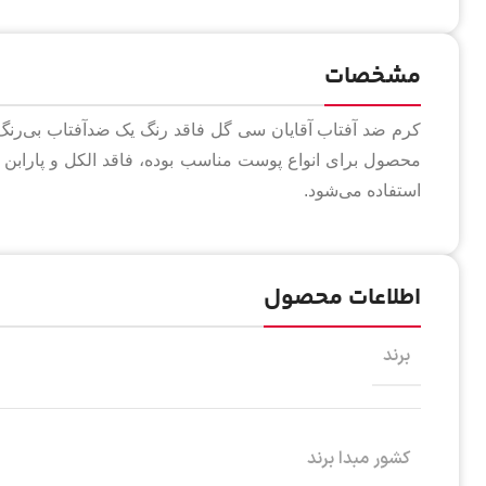
مشخصات
محصول برای انواع پوست مناسب بوده، فاقد الکل و پاراب
استفاده می‌شود.
اطلاعات محصول
برند
کشور مبدا برند