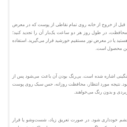
ی فعلی محصول، مقدار مناسبی از کرم را ۱۵ دقیقه قبل از خروج از خانه روی تمام نقاطی از پوست که در معرض
محافظت، در طول روز هر دو ساعت یک‌بار آن را تجدید کنید؛
هستید یا در معرض نور مستقیم خورشید قرار می‌گیرید. استفاده
 این محصول است.
گینی اشاره شده است. بی‌رنگ بودن آن باعث می‌شود پس از
شود. نتیجه مورد انتظار، محافظت روزانه، حس سبک روی پوست
بردی و بدون رنگ می‌خواهند.
م خودداری شود. در صورت تعریق زیاد، شست‌وشو یا قرار