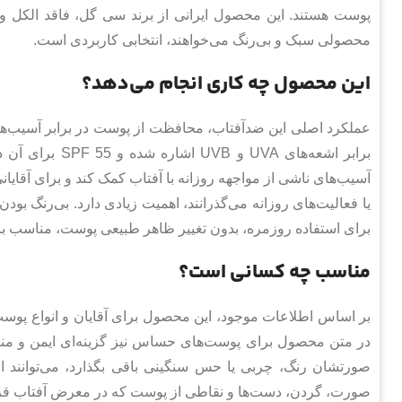
پوست هستند. این محصول ایرانی از برند سی گل، فاقد الکل 
محصولی سبک و بی‌رنگ می‌خواهند، انتخابی کاربردی است.
این محصول چه کاری انجام می‌دهد؟
عملکرد اصلی این ضدآفتاب، محافظت از پوست در برابر آسیب‌
برابر اشعه‌های 
آسیب‌های ناشی از مواجهه روزانه با آفتاب کمک کند و برای آقایا
یا فعالیت‌های روزانه می‌گذرانند، اهمیت زیادی دارد. بی‌رنگ ب
برای استفاده روزمره، بدون تغییر ظاهر طبیعی پوست، مناسب با
مناسب چه کسانی است؟
بر اساس اطلاعات موجود، این محصول برای آقایان و انواع پوست 
در متن محصول برای پوست‌های حساس نیز گزینه‌ای ایمن و م
صورتشان رنگ، چربی یا حس سنگینی باقی بگذارد، می‌توانند ا
صورت، گردن، دست‌ها و نقاطی از پوست که در معرض آفتاب قر