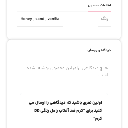
اطلاعات محصول
رنگ
Honey
,
sand
,
vanilia
دیدگاه و پرسش
هیچ دیدگاهی برای این محصول نوشته نشده
است.
اولین نفری باشید که دیدگاهی را ارسال می
کنید برای “کرم ضد آفتاب رامل رنگی DD
کرم”