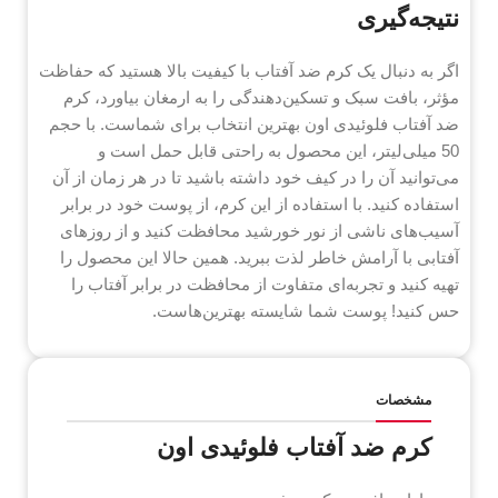
نتیجه‌گیری
اگر به دنبال یک کرم ضد آفتاب با کیفیت بالا هستید که حفاظت
مؤثر، بافت سبک و تسکین‌دهندگی را به ارمغان بیاورد، کرم
ضد آفتاب فلوئیدی اون بهترین انتخاب برای شماست. با حجم
50 میلی‌لیتر، این محصول به راحتی قابل حمل است و
می‌توانید آن را در کیف خود داشته باشید تا در هر زمان از آن
استفاده کنید. با استفاده از این کرم، از پوست خود در برابر
آسیب‌های ناشی از نور خورشید محافظت کنید و از روزهای
آفتابی با آرامش خاطر لذت ببرید. همین حالا این محصول را
تهیه کنید و تجربه‌ای متفاوت از محافظت در برابر آفتاب را
حس کنید! پوست شما شایسته بهترین‌هاست.
مشخصات
کرم ضد آفتاب فلوئیدی اون