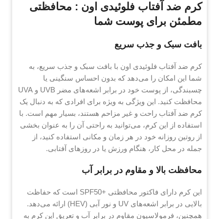
کرم ضد آفتاب فلوئیدی اون : محافظتی
مطمئن برای پوست شما
بافت سبک و جذب سریع
کرم ضد آفتاب فلوئیدی اون با بافت سبک و جذب سریع، به
شما این امکان را می‌دهد که بدون احساس سنگینی یا
چسبندگی، از پوست خود در برابر اشعه‌های مضر UVB و UVA
محافظت کنید. این ویژگی به ویژه برای افرادی که به دنبال یک
کرم ضد آفتاب راحت و غیر مزاحم هستند، بسیار مهم است. با
استفاده از این کرم، می‌توانید به راحتی آن را به عنوان بخشی
از روتین روزانه خود در هر زمان و مکانی استفاده کنید، از
جمله در محل کار، هنگام ورزش یا در روزهای آفتابی.
محافظت بالا و مقاوم در برابر آب
این کرم دارای فاکتور محافظتی +SPF50 است که حفاظت
بالایی در برابر اشعه‌های UV و نور آبی (HEV) ارائه می‌دهد.
همچنین، فرمولاسیون مقاوم در برابر آب و تعریق این کرم به