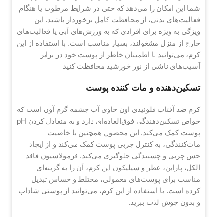
شما این امکان را می‌دهد که حتی در شرایط مرطوب یا هنگام
فعالیت‌های بدنی، از محافظت کامل برخوردار باشید. این
ویژگی به ویژه برای افرادی که به ورزش‌های آبی یا فعالیت‌های
خارج از منزل مشغولند، بسیار مناسب است. با استفاده از این
کرم، می‌توانید با اطمینان خاطر از پوست خود در برابر
آسیب‌های ناشی از نور خورشید محافظت کنید.
تسکین‌دهنده و مات کننده پوست
کرم ضد آفتاب فلوئیدی اون حاوی آب چشمه گرم آون است که
خواص تسکین‌دهندگی فوق‌العاده‌ای دارد و به متعادل کردن pH
پوست کمک می‌کند. این محصول همچنین با خاصیت
مات‌کنندگی، به کنترل چربی پوست کمک می‌کند و از ایجاد
حس چربی و چسبندگی جلوگیری می‌کند. فرمولاسیون فاقد
الکل، پارابن، عطر و سیلیکون این کرم، آن را به گزینه‌ای
مناسب برای پوست‌های معمولی، مختلط و حساس تبدیل
کرده است. با استفاده از این کرم، می‌توانید از پوستی شاداب
و بدون جوش لذت ببرید.