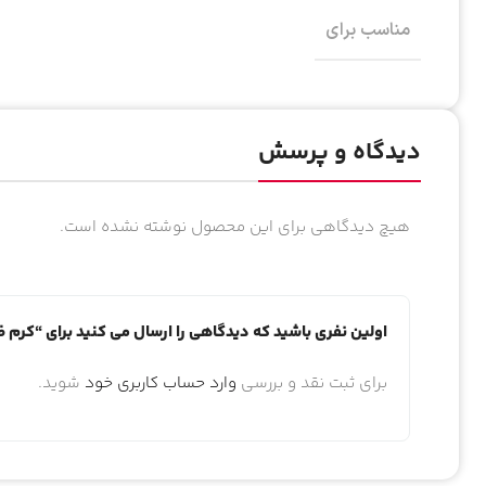
مناسب برای
دیدگاه و پرسش
هیچ دیدگاهی برای این محصول نوشته نشده است.
اولین نفری باشید که دیدگاهی را ارسال می کنید برای “کرم ضد آف
برای ثبت نقد و بررسی
وارد حساب کاربری خود
شوید.