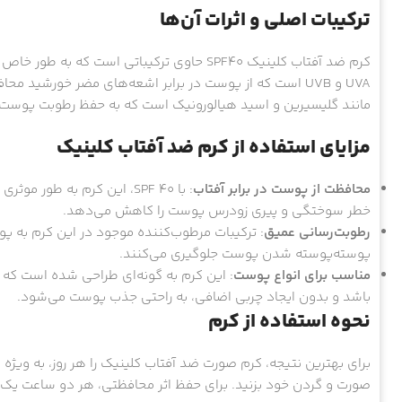
ترکیبات اصلی و اثرات آن‌ها
کرم ضد آفتاب کلینیک SPF40 حاوی ترکیباتی است
UVA و UVB است که از پوست در برابر اشعه‌های مضر خورشی
مانند گلیسیرین و اسید هیالورونیک است که به حفظ رطوبت پوست ک
مزایای استفاده از کرم ضد آفتاب کلینیک
محافظت از پوست در برابر آفتاب
خطر سوختگی و پیری زودرس پوست را کاهش می‌دهد.
رطوبت‌رسانی عمیق
: ترکیبات مرطوب‌کننده موجود در این کرم به 
پوسته‌پوسته شدن پوست جلوگیری می‌کنند.
مناسب برای انواع پوست
: این کرم به گونه‌ای طراحی شده است که
باشد و بدون ایجاد چربی اضافی، به راحتی جذب پوست می‌شود.
نحوه استفاده از کرم
برای بهترین نتیجه، کرم صورت ضد آفتاب کلینیک را هر روز، به ویژه
صورت و گردن خود بزنید. برای حفظ اثر محافظتی، هر دو ساعت یک ب