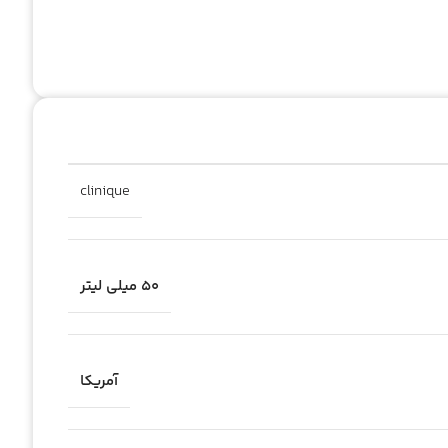
clinique
۵۰ میلی لیتر
آمریکا