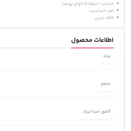
مناسب استفاده انواع پوست
ضد حساسیت
فاقد چربی
اطلاعات محصول
برند
حجم
کشور مبدا برند