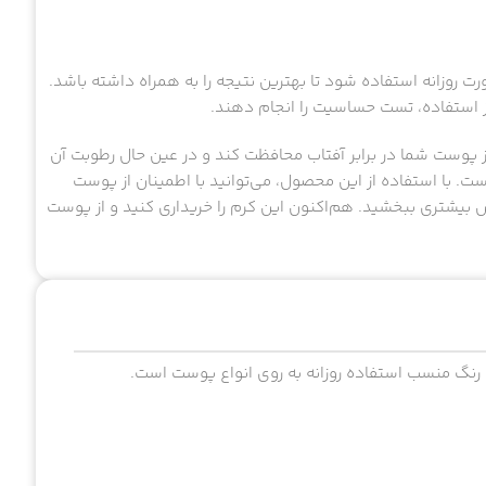
ت روزانه استفاده شود تا بهترین نتیجه را به همراه داشته باشد.
استفاده، تست حساسیت را انجام دهند.
ز پوست شما در برابر آفتاب محافظت کند و در عین حال رطوبت آن
 SPF40 انتخابی عالی برای شماست. با استفاده از این محصول، می‌توانید با اطمینان از پوست
 بیشتری ببخشید. هم‌اکنون این کرم را خریداری کنید و از پوست