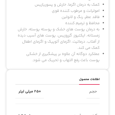
کمک به درمان اگزما، خارش و پسوریازیس
امولیانت و مرطوب کننده قوی
فاقد عطر، رنگ و لانولین
محافظ و ترمیم کننده
به درمان پوست های خشک و پوسته پوسته، خارش
زمستانه، ایکتیوز، گزروزیس، پوست های آسیب دیده
از آفتاب، درماتیت، اگزمای آتوپیک و اگزمای اطفال
کمک می کند.
عملکرد دوگانه آن علاوه بر پیشگیری از خشکی
پوست باعث رفع التهاب و تحریک می شود.
اطلاعات محصول
۲۵۰ میلی لیتر
حجم