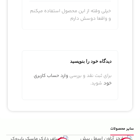
خیلی وقته از این محصول استفاده میکنم
و واقعا دوسش دارم
دیدگاه خود را بنویسید
برای ثبت نقد و بررسی
وارد حساب کاربری
خود
شوید.
سایر محصولات