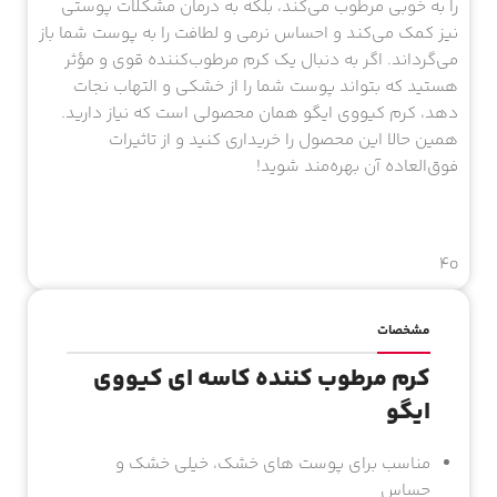
را به خوبی مرطوب می‌کند، بلکه به درمان مشکلات پوستی
نیز کمک می‌کند و احساس نرمی و لطافت را به پوست شما باز
می‌گرداند. اگر به دنبال یک کرم مرطوب‌کننده قوی و مؤثر
هستید که بتواند پوست شما را از خشکی و التهاب نجات
دهد، کرم کیووی ایگو همان محصولی است که نیاز دارید.
همین حالا این محصول را خریداری کنید و از تاثیرات
فوق‌العاده آن بهره‌مند شوید!
4o
مشخصات
کرم مرطوب کننده کاسه ای کیووی
ایگو
مناسب برای پوست های خشک، خیلی خشک و
حساس