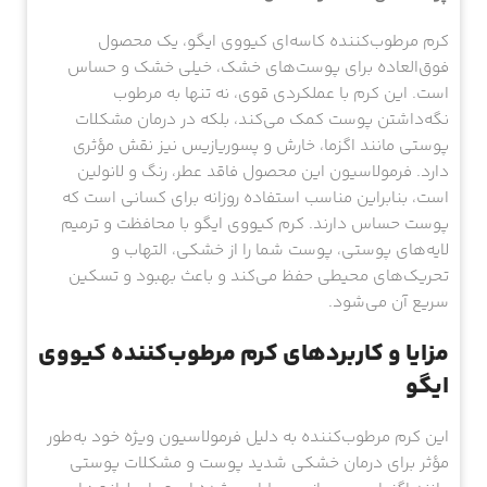
کرم مرطوب‌کننده کاسه‌ای کیووی ایگو، یک محصول
فوق‌العاده برای پوست‌های خشک، خیلی خشک و حساس
است. این کرم با عملکردی قوی، نه تنها به مرطوب
نگه‌داشتن پوست کمک می‌کند، بلکه در درمان مشکلات
پوستی مانند اگزما، خارش و پسوریازیس نیز نقش مؤثری
دارد. فرمولاسیون این محصول فاقد عطر، رنگ و لانولین
است، بنابراین مناسب استفاده روزانه برای کسانی است که
پوست حساس دارند. کرم کیووی ایگو با محافظت و ترمیم
لایه‌های پوستی، پوست شما را از خشکی، التهاب و
تحریک‌های محیطی حفظ می‌کند و باعث بهبود و تسکین
سریع آن می‌شود.
مزایا و کاربردهای کرم مرطوب‌کننده کیووی
ایگو
این کرم مرطوب‌کننده به دلیل فرمولاسیون ویژه خود به‌طور
مؤثر برای درمان خشکی شدید پوست و مشکلات پوستی