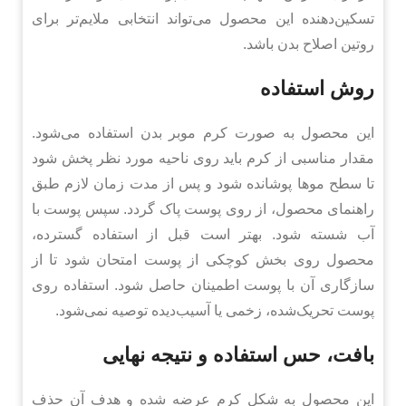
تسکین‌دهنده این محصول می‌تواند انتخابی ملایم‌تر برای
روتین اصلاح بدن باشد.
روش استفاده
این محصول به صورت کرم موبر بدن استفاده می‌شود.
مقدار مناسبی از کرم باید روی ناحیه مورد نظر پخش شود
تا سطح موها پوشانده شود و پس از مدت زمان لازم طبق
راهنمای محصول، از روی پوست پاک گردد. سپس پوست با
آب شسته شود. بهتر است قبل از استفاده گسترده،
محصول روی بخش کوچکی از پوست امتحان شود تا از
سازگاری آن با پوست اطمینان حاصل شود. استفاده روی
پوست تحریک‌شده، زخمی یا آسیب‌دیده توصیه نمی‌شود.
بافت، حس استفاده و نتیجه نهایی
این محصول به شکل کرم عرضه شده و هدف آن حذف