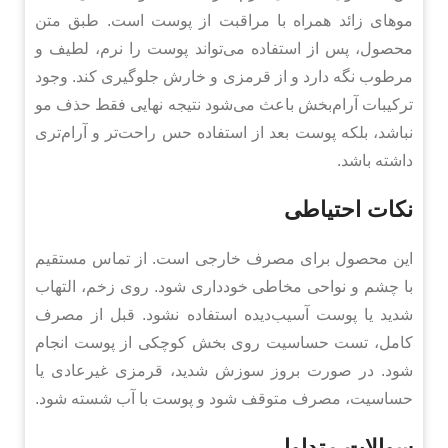
موهای زائد همراه با مراقبت از پوست است. طبق متن
محصول، پس از استفاده می‌تواند پوست را نرم، لطیف و
مرطوب نگه دارد و از قرمزی و خارش جلوگیری کند. وجود
ترکیبات آرام‌بخش باعث می‌شود نتیجه نهایی فقط حذف مو
نباشد، بلکه پوست بعد از استفاده حس راحت‌تر و آرام‌تری
داشته باشد.
نکات احتیاطی
این محصول برای مصرف خارجی است. از تماس مستقیم
با چشم و نواحی مخاطی خودداری شود. روی زخم، التهاب
شدید یا پوست آسیب‌دیده استفاده نشود. قبل از مصرف
کامل، تست حساسیت روی بخش کوچکی از پوست انجام
شود. در صورت بروز سوزش شدید، قرمزی غیرعادی یا
حساسیت، مصرف متوقف شود و پوست با آب شسته شود.
سوالات متداول