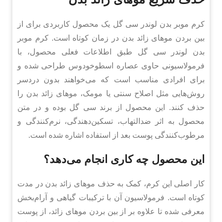
کرم موبر بدن لوندر سی گل یک محصول کاربردی برای از
بین بردن موهای زائد بدن در زمان کوتاه است. کرم موبر
بدن لوندر سی گل طبق اطلاعات فعلی محصول، با
فرمولاسیونی حاوی عصاره اسطوخودوس طراحی شده و
برای افرادی مناسب است که می‌خواهند بدون دردسر
روش‌هایی مثل اصلاح سنتی یا مومک، موهای زائد بدن را
حذف کنند. این محصول از برند سی گل بوده و در متن
محصول به اثر ضدالتهاب، تسکین‌دهندگی، نرم‌کنندگی و
مرطوب‌کنندگی پوست بعد از استفاده اشاره شده است.
این محصول چه کاری انجام می‌دهد؟
کار اصلی این کرم، کمک به حذف موهای زائد بدن در مدت
کوتاه است. فرمولاسیون آن با ترکیبات گیاهی و آرام‌بخش
معرفی شده تا علاوه بر از بین بردن موهای زائد، از پوست