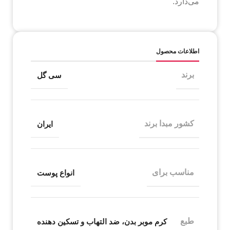
می‌دارد.
اطلاعات محصول
برند
سی گل
کشور مبدا برند
ایران
مناسب برای
انواع پوست
طبع
کرم موبر بدن، ضد التهاب و تسکین دهنده