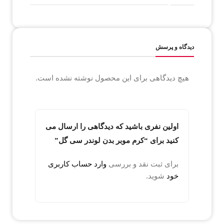
دیدگاه و پرسش
هیچ دیدگاهی برای این محصول نوشته نشده است.
اولین نفری باشید که دیدگاهی را ارسال می
کنید برای “کرم موبر بدن لوندر سی گل”
برای ثبت نقد و بررسی
وارد حساب کاربری
خود
شوید.