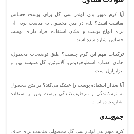
آیا کرم موبر بدن لوندر سی گل برای پوست حساس
مناسب است؟
بله، در متن محصول به مناسب بودن آن
برای انواع پوست و امکان استفاده افراد دارای پوست
حساس اشاره شده است.
ترکیبات مهم این کرم چیست؟
طبق توضیحات محصول،
حاوی عصاره اسطوخودوس، آلانتوئین، گل همیشه بهار و
بیزابولول است.
آیا بعد از استفاده پوست را خشک می‌کند؟
در متن محصول
به نرم‌کنندگی و مرطوب‌کنندگی پوست پس از استفاده
اشاره شده است.
جمع‌بندی
کرم موبر بدن لوندر سی گل محصولی مناسب برای حذف