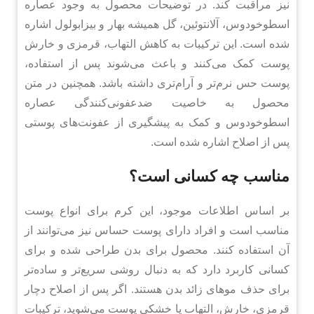
نیز مراقبت کند. در توضیحات محصول به وجود عصاره
اسطوخودوس، آلانتوئین، گل همیشه بهار و بیزابولول اشاره
شده است. این ترکیبات به کاهش التهاب، قرمزی و خارش
پوست کمک می‌کنند و باعث می‌شوند پس از استفاده،
پوست حس نرم‌تر و آرام‌تری داشته باشد. همچنین در متن
محصول به خاصیت ضدعفونی‌کنندگی عصاره
اسطوخودوس و کمک به پیشگیری از عفونت‌های پوستی
پس از اصلاح اشاره شده است.
مناسب چه کسانی است؟
بر اساس اطلاعات موجود، این کرم برای انواع پوست
مناسب است و افراد دارای پوست حساس نیز می‌توانند از
آن استفاده کنند. محصول برای بدن طراحی شده و برای
کسانی کاربرد دارد که به دنبال روشی سریع‌تر و ساده‌تر
برای حذف موهای زائد بدن هستند. اگر پس از اصلاح دچار
قرمزی، خارش، التهاب یا خشکی پوست می‌شوید، ترکیبات