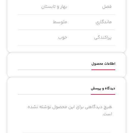
فصل
بهار و تابستان
ماندگاری
متوسط
پراکندگی
خوب
اطلاعات محصول
دیدگاه و پرسش
هیچ دیدگاهی برای این محصول نوشته نشده
است.