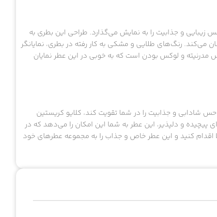
یبایی و جذابیت را به نمایش می‌گذارد. طراحی این بطری به
ان می‌کند. رنگ‌های طلایی و مشکی به کار رفته در بطری، نمایانگر
 مدرنیته و لوکس بودن است که به خوبی در این عطر نمایان
 حس شادابی و جذابیت را در شما تقویت کند، کلایو کریستین
‌ای پیچیده و دلپذیر، این عطر به شما این امکان را می‌دهد که در
ا اقدام کنید و این عطر خاص و جذاب را به مجموعه عطرهای خود