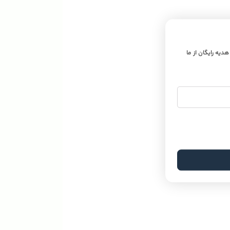
 هدیه رایگان از ما